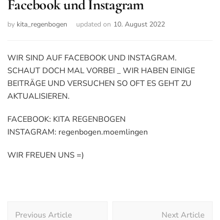
Facebook und Instagram
by
kita_regenbogen
updated on
10. August 2022
WIR SIND AUF FACEBOOK UND INSTAGRAM.
SCHAUT DOCH MAL VORBEI _ WIR HABEN EINIGE
BEITRÄGE UND VERSUCHEN SO OFT ES GEHT ZU
AKTUALISIEREN.
FACEBOOK: KITA REGENBOGEN
INSTAGRAM: regenbogen.moemlingen
WIR FREUEN UNS =)
Post
Previous Article
Next Article
Navigation