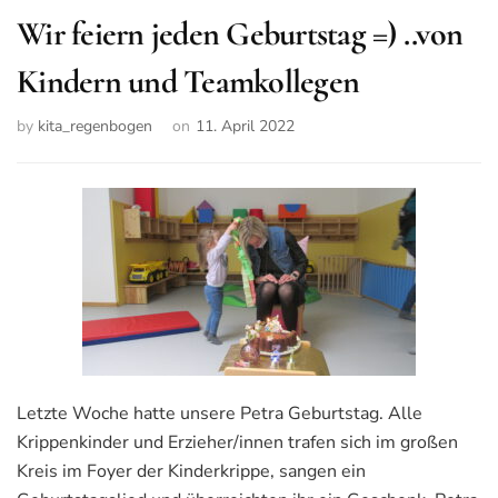
Wir feiern jeden Geburtstag =) ..von
Kindern und Teamkollegen
by
kita_regenbogen
on
11. April 2022
Letzte Woche hatte unsere Petra Geburtstag. Alle
Krippenkinder und Erzieher/innen trafen sich im großen
Kreis im Foyer der Kinderkrippe, sangen ein