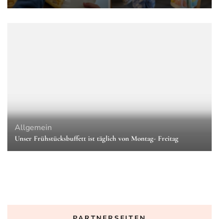
Allgemein
Unser Frühstücksbuffett ist täglich von Montag- Freitag
PARTNERSEITEN