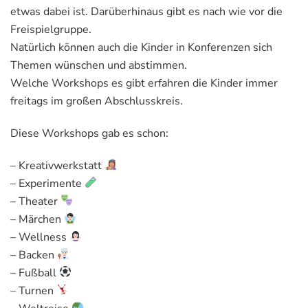
etwas dabei ist. Darüberhinaus gibt es nach wie vor die
Freispielgruppe.
Natürlich können auch die Kinder in Konferenzen sich
Themen wünschen und abstimmen.
Welche Workshops es gibt erfahren die Kinder immer
freitags im großen Abschlusskreis.
Diese Workshops gab es schon:
– Kreativwerkstatt
– Experimente
– Theater
– Märchen
– Wellness
– Backen
– Fußball
– Turnen