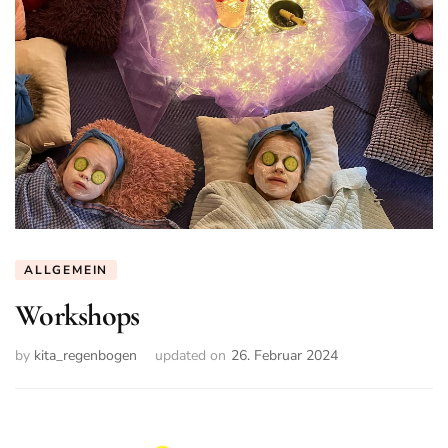
ALLGEMEIN
Workshops
by
kita_regenbogen
updated on
26. Februar 2024