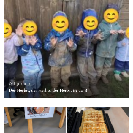
Allgemein
Der Herbst, der Herbst, der Herbst ist da! :)