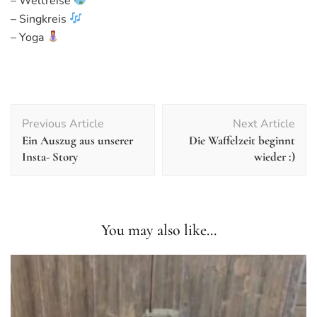
– Weltreise
– Singkreis
– Yoga
Post
Previous Article
Next Article
Navigation
Ein Auszug aus unserer
Die Waffelzeit beginnt
Insta- Story
wieder :)
You may also like...