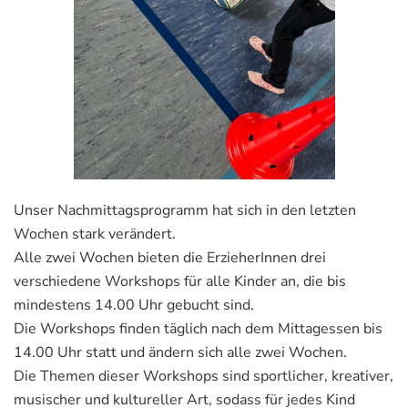
Unser Nachmittagsprogramm hat sich in den letzten
Wochen stark verändert.
Alle zwei Wochen bieten die ErzieherInnen drei
verschiedene Workshops für alle Kinder an, die bis
mindestens 14.00 Uhr gebucht sind.
Die Workshops finden täglich nach dem Mittagessen bis
14.00 Uhr statt und ändern sich alle zwei Wochen.
Die Themen dieser Workshops sind sportlicher, kreativer,
musischer und kultureller Art, sodass für jedes Kind