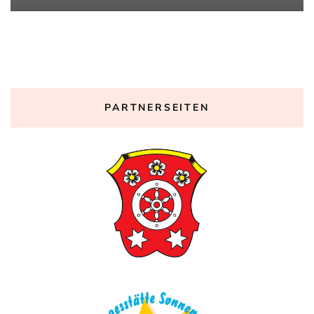
PARTNERSEITEN