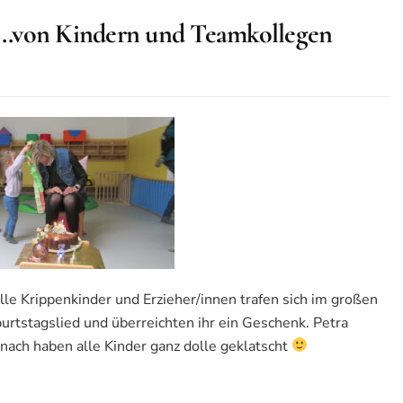
) ..von Kindern und Teamkollegen
le Krippenkinder und Erzieher/innen trafen sich im großen
urtstagslied und überreichten ihr ein Geschenk. Petra
anach haben alle Kinder ganz dolle geklatscht