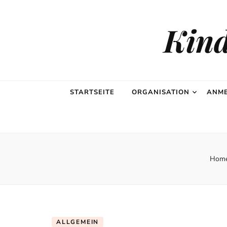
Kind
STARTSEITE
ORGANISATION
ANME
Hom
ALLGEMEIN