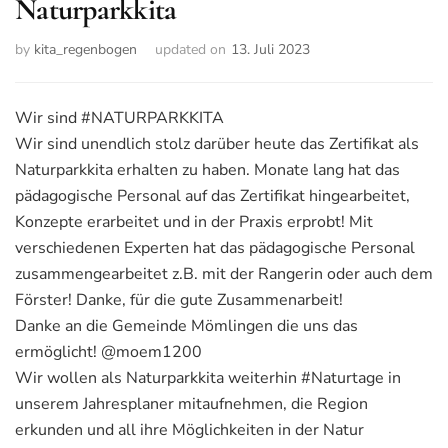
Naturparkkita
by
kita_regenbogen
updated on
13. Juli 2023
Wir sind #NATURPARKKITA
Wir sind unendlich stolz darüber heute das Zertifikat als
Naturparkkita erhalten zu haben. Monate lang hat das
pädagogische Personal auf das Zertifikat hingearbeitet,
Konzepte erarbeitet und in der Praxis erprobt! Mit
verschiedenen Experten hat das pädagogische Personal
zusammengearbeitet z.B. mit der Rangerin oder auch dem
Förster! Danke, für die gute Zusammenarbeit!
Danke an die Gemeinde Mömlingen die uns das
ermöglicht! @moem1200
Wir wollen als Naturparkkita weiterhin #Naturtage in
unserem Jahresplaner mitaufnehmen, die Region
erkunden und all ihre Möglichkeiten in der Natur