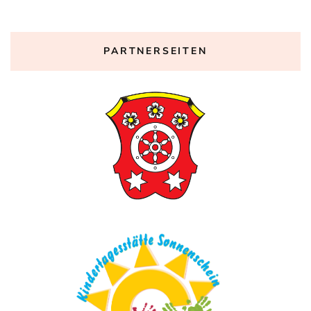
PARTNERSEITEN