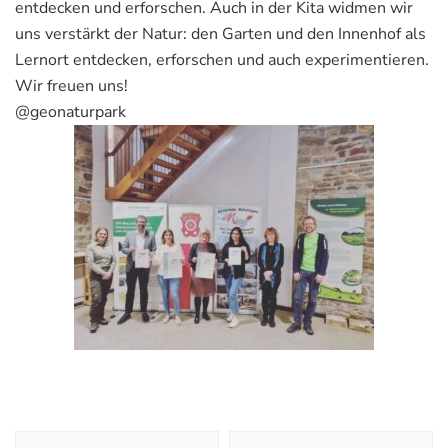
entdecken und erforschen. Auch in der Kita widmen wir
uns verstärkt der Natur: den Garten und den Innenhof als
Lernort entdecken, erforschen und auch experimentieren.
Wir freuen uns!
@geonaturpark
Post