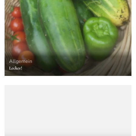
Allgemein
Lecker!